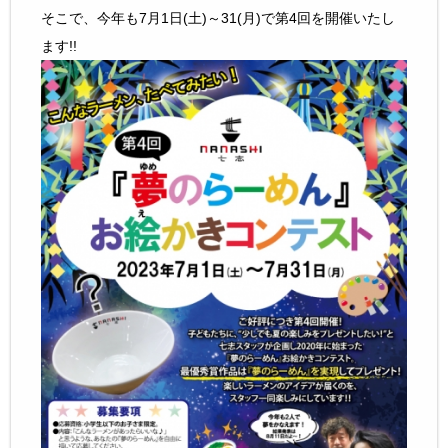
そこで、今年も7月1日(土)～31(月)で第4回を開催いたし
ます!!