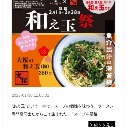
2026-01-30 11:08:01
“あえ玉”という一杯で、スープの個性を味わう。ラーメン
専門店同士だからこそ生まれた、 “スープを最後...
続きを見る