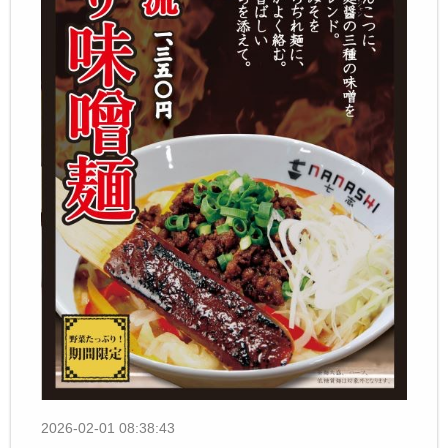
2026-02-01 08:38:43